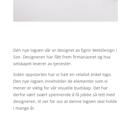
Den nye logoen vår er designet av Egnir WebDesign i
Son. Designeren har fått frem firmanavnet og hva
selskapet leverer av tjenester.
Siden oppstarten har vi hatt en relativt enkel logo.
Den nye logoen inneholder de elementer som vi
mener er viktig for vår visuelle budskap. Det har
derfor vært svært spennende å få jobbe så tett med
designeren. Vi ser for oss at denne logoen skal holde
i mange år.